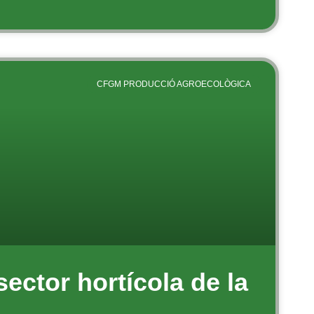
CFGM PRODUCCIÓ AGROECOLÒGICA
sector hortícola de la