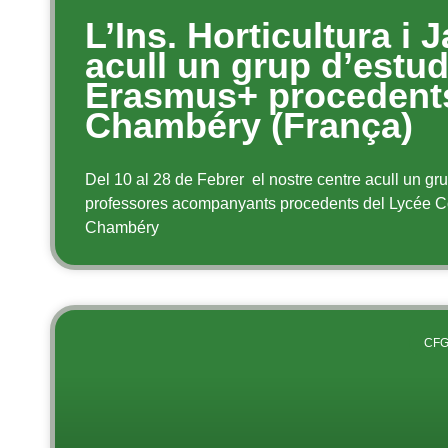
L’Ins. Horticultura i 
acull un grup d’estud
Erasmus+ procedent
Chambéry (França)
Del 10 al 28 de Febrer el nostre centre acull un gru
professores acompanyants procedents del Lycée C
Chambéry
CFG