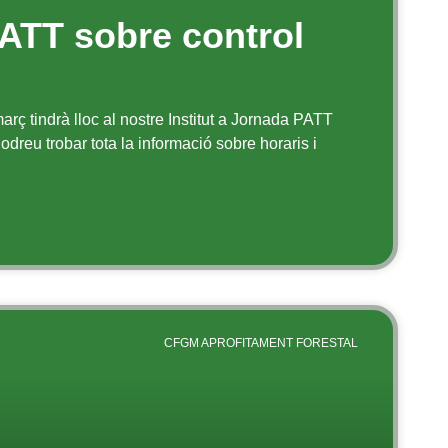
ATT sobre control
rç tindrà lloc al nostre Institut a Jornada PATT
odreu trobar tota la informació sobre horaris i
CFGM APROFITAMENT FORESTAL