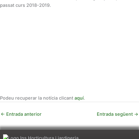
passat curs 2018-2019.
Podeu recuperar la notícia clicant
aquí
.
←
Entrada anterior
Entrada següent
→